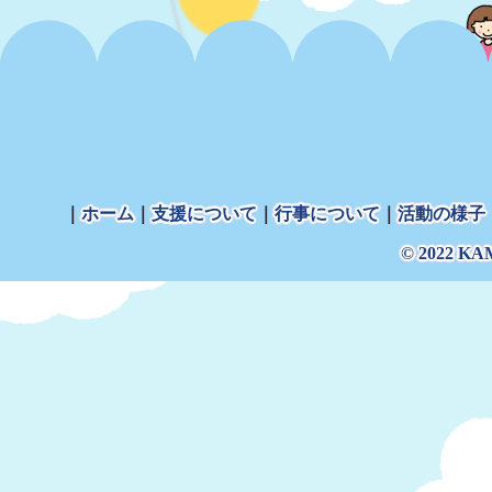
｜
ホーム
｜
支援について
｜
行事について
｜
活動の様子
© 2022 K