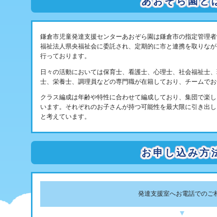
あおぞら園と
鎌倉市児童発達支援センターあおぞら園は鎌倉市の指定管理者
福祉法人県央福祉会に委託され、定期的に市と連携を取りなが
行っております。
日々の活動においては保育士、看護士、心理士、社会福祉士、
士、栄養士、調理員などの専門職が在籍しており、チームでお
クラス編成は年齢や特性に合わせて編成しており、集団で楽し
います。それぞれのお子さんが持つ可能性を最大限に引き出し
と考えています。
お申し込み方
発達支援室へお電話でのご
▼