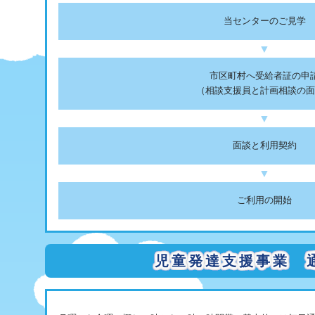
当センターのご見学
▼
市区町村へ受給者証の申
（相談支援員と計画相談の面
▼
面談と利用契約
▼
ご利用の開始
児童発達支援事業 