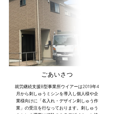
ごあいさつ
就労継続支援B型事業所ウイアーは2019年4
月から刺しゅうミシンを導入し個人様や企
業様向けに「名入れ・デザイン刺しゅう作
業」の受注を行なっております。刺しゅう