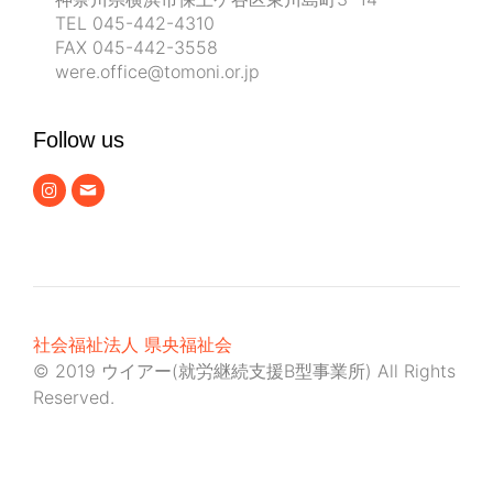
TEL 045-442-4310
FAX 045-442-3558
were.office@tomoni.or.jp
Follow us
社会福祉法人 県央福祉会
© 2019 ウイアー(就労継続支援B型事業所) All Rights
Reserved.