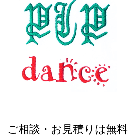
ご相談・お見積りは無料