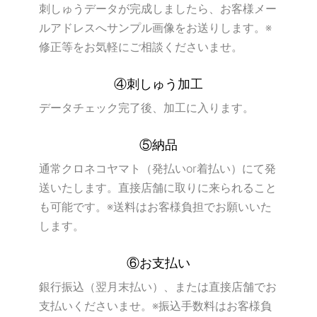
刺しゅうデータが完成しましたら、お客様メー
ルアドレスへサンプル画像をお送りします。※
修正等をお気軽にご相談くださいませ。
④刺しゅう加工
データチェック完了後、加工に入ります。
⑤納品
通常クロネコヤマト（発払いor着払い）にて発
送いたします。直接店舗に取りに来られること
も可能です。※送料はお客様負担でお願いいた
します。
⑥お支払い
銀行振込（翌月末払い）、または直接店舗でお
支払いくださいませ。※振込手数料はお客様負