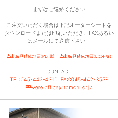
まずはご連絡ください
ご注文いただく場合は下記オーダーシートを
ダウンロードまたは印刷いただき、FAXあるい
はメールにて送信下さい。
刺繍見積依頼票(PDF版)
刺繍見積依頼票(Excel版)
CONTACT
TEL:045-442-4310
FAX:045-442-3558
were.office@tomoni.or.jp