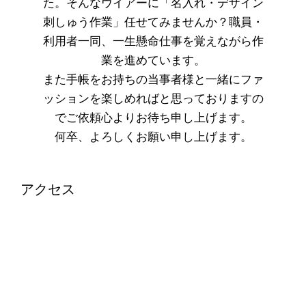
た。そんなウイアーに「名入れ・デザイン
刺しゅう作業」任せてみませんか？職員・
利用者一同、一生懸命仕事を覚えながら作
業を進めています。
また手帳をお持ちの当事者様と一緒にファ
ッションを楽しめればと思っておりますの
でご依頼心よりお待ち申し上げます。
何卒、よろしくお願い申し上げます。
アクセス