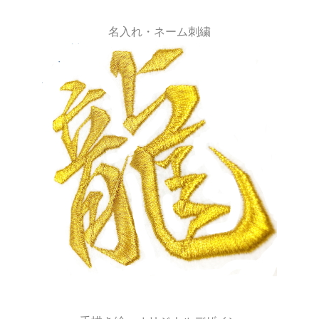
名入れ・ネーム刺繍