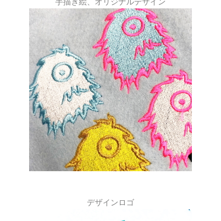
手描き絵、オリジナルデザイン
デザインロゴ