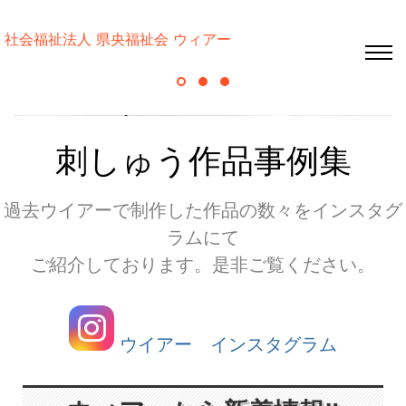
社会福祉法人 県央福祉会 ウィアー
刺しゅう作品事例集
過去ウイアーで制作した作品の数々をインスタグ
ラムにて
ご紹介しております。是非ご覧ください。
ウイアー インスタグラム