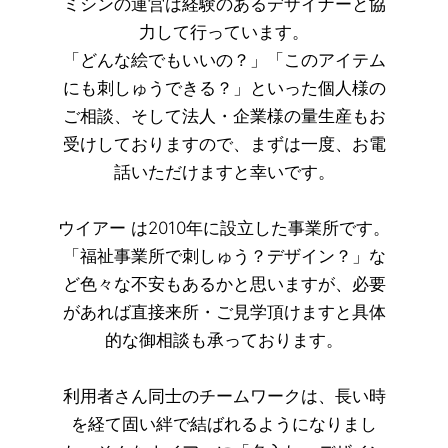
ミシンの運営は経験のあるデザイナーと協
力して行っています。
「どんな絵でもいいの？」「このアイテム
にも刺しゅうできる？」といった個人様の
ご相談、そして法人・企業様の量生産もお
受けしておりますので、まずは一度、お電
話いただけますと幸いです。
ウイアー は2010年に設立した事業所です。
「福祉事業所で刺しゅう？デザイン？」な
ど色々な不安もあるかと思いますが、必要
があれば直接来所・ご見学頂けますと具体
的な御相談も承っております。
利用者さん同士のチームワークは、長い時
を経て固い絆で結ばれるようになりまし