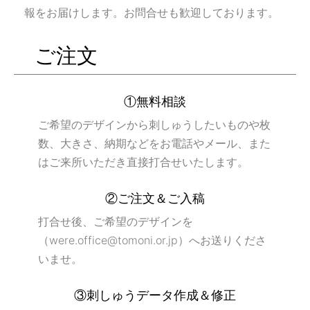
報をお届けします。お問合せも歓迎しております。
ご注文
①無料相談
ご希望のデザインから刺しゅうしたいものや枚
数、大きさ、納期などをお電話やメール、また
はご来所いただき直接打合せいたします。
②ご注文＆ご入稿
打合せ後、ご希望のデザインを
（were.office@tomoni.or.jp）へお送りくださ
いませ。
③刺しゅうデータ作成＆修正